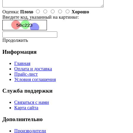
Оценка:
Плохо
Хорошо
Введите код, указанный на картинке:
Продолжить
Информация
Главная
Оплата и доставка
Прайс-лист
Условия соглашения
Служба поддержки
Связаться с нами
Карта сайта
Дополнительно
Производители