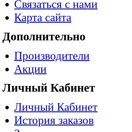
Связаться с нами
Карта сайта
Дополнительно
Производители
Акции
Личный Кабинет
Личный Кабинет
История заказов