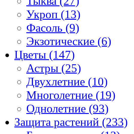
Тыква (27)
Укроп (13)
Фасоль (9)
Экзотические (6)
Цветы (147)
Астры (25)
Двухлетние (10)
Многолетние (19)
Однолетние (93)
Защита растений (233)