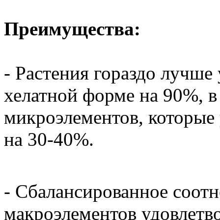
Преимущества:
- Растения гораздо лучше
хелатной форме на 90%, в
микроэлементов, которые 
на 30-40%.
- Сбалансированное соот
макроэлементов удовлетво