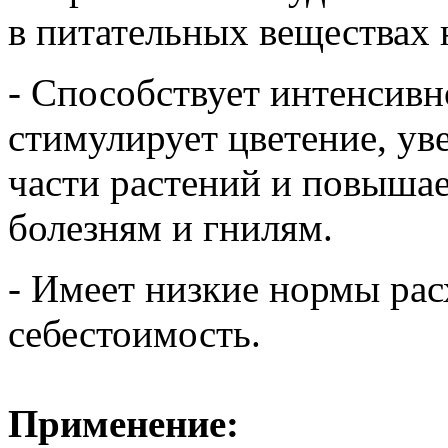
в питательных веществах 
- Способствует интенсивн
стимулирует цветение, ув
части растений и повышае
болезням и гнилям.
- Имеет низкие нормы рас
себестоимость.
Применение: