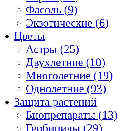
Фасоль (9)
Экзотические (6)
Цветы
Астры (25)
Двухлетние (10)
Многолетние (19)
Однолетние (93)
Защита растений
Биопрепараты (13)
Гербициды (29)