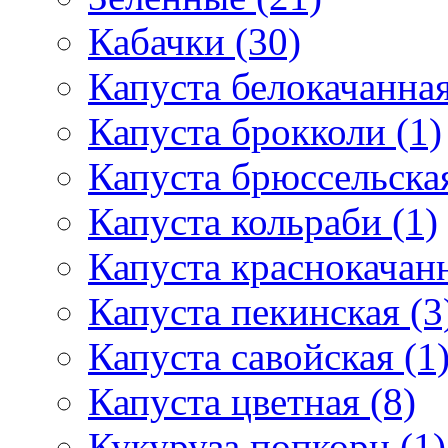
Кабачки (30)
Капуста белокачанная
Капуста брокколи (1)
Капуста брюссельская
Капуста кольраби (1)
Капуста краснокачанн
Капуста пекинская (3
Капуста савойская (1
Капуста цветная (8)
Кукуруза попкорн (1)