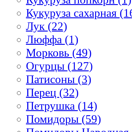
Кукуруза сахарная (1
Лук (22)
Люффа (1)
Морковь (49)
Огурцы (127)
Патисоны (3)
Перец (32)
Петрушка (14)
Помидоры (59)