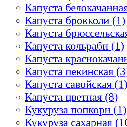
Капуста белокачанная
Капуста брокколи (1)
Капуста брюссельская
Капуста кольраби (1)
Капуста краснокачанн
Капуста пекинская (3
Капуста савойская (1
Капуста цветная (8)
Кукуруза попкорн (1)
Кукуруза сахарная (1