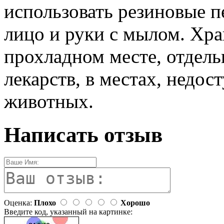
использовать резиновые 
лицо и руки с мылом. Хра
прохладном месте, отдель
лекарств, в местах, недо
животных.
Написать отзыв
Оценка:
Плохо
Хорошо
Введите код, указанный на картинке: