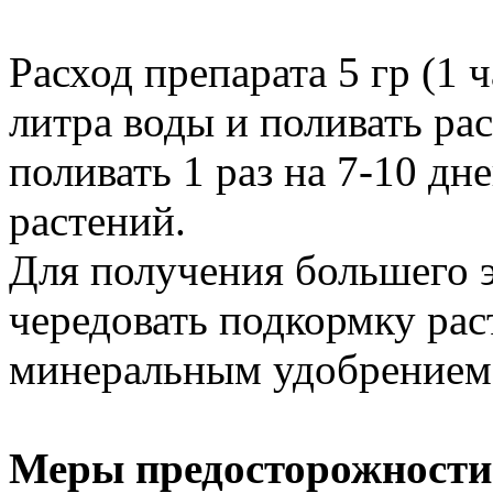
Расход препарата 5 гр (1 
литра воды и поливать ра
поливать 1 раз на 7-10 дн
растений.
Для получения большего 
чередовать подкормку рас
минеральным удобрением 
Меры предосторожности