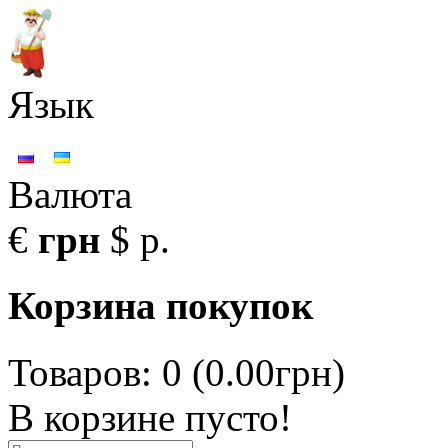
Язык
Валюта
€
грн
$
р.
Корзина покупок
Товаров: 0 (0.00грн)
В корзине пусто!