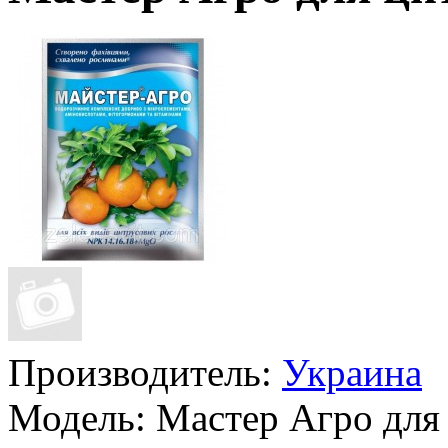
Производитель:
Украина
Модель:
Мастер Агро для 