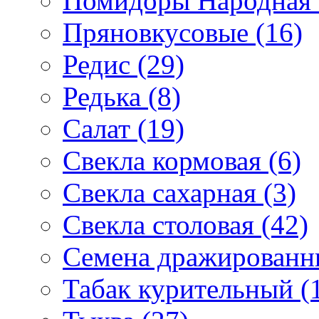
Помидоры Народная с
Пряновкусовые (16)
Редис (29)
Редька (8)
Салат (19)
Свекла кормовая (6)
Свекла сахарная (3)
Свекла столовая (42)
Семена дражированны
Табак курительный (