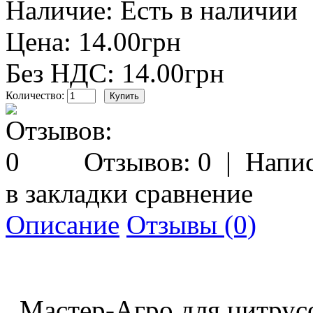
Наличие:
Есть в наличии
Цена: 14.00грн
Без НДС: 14.00грн
Количество:
Отзывов: 0
|
Напис
в закладки
сравнение
Описание
Отзывы (0)
Мастер-Агро для цитрусов