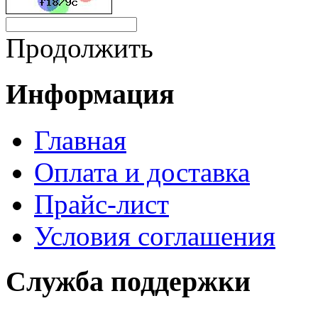
Продолжить
Информация
Главная
Оплата и доставка
Прайс-лист
Условия соглашения
Служба поддержки