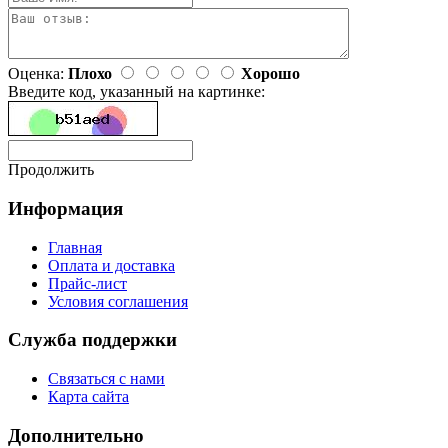
Оценка:
Плохо
Хорошо
Введите код, указанный на картинке:
Продолжить
Информация
Главная
Оплата и доставка
Прайс-лист
Условия соглашения
Служба поддержки
Связаться с нами
Карта сайта
Дополнительно