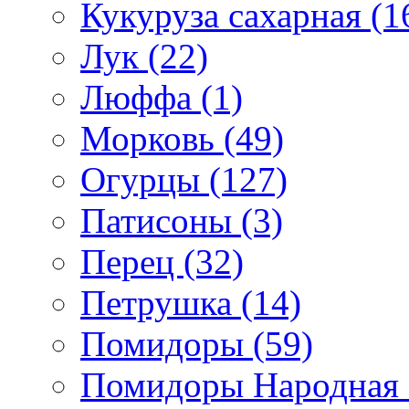
Кукуруза сахарная (1
Лук (22)
Люффа (1)
Морковь (49)
Огурцы (127)
Патисоны (3)
Перец (32)
Петрушка (14)
Помидоры (59)
Помидоры Народная с