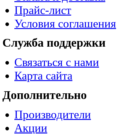
Прайс-лист
Условия соглашения
Служба поддержки
Связаться с нами
Карта сайта
Дополнительно
Производители
Акции