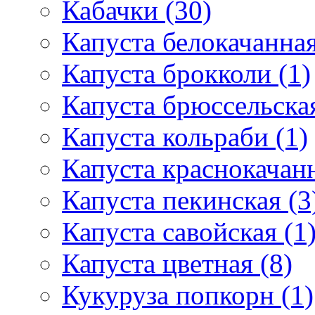
Кабачки (30)
Капуста белокачанная
Капуста брокколи (1)
Капуста брюссельская
Капуста кольраби (1)
Капуста краснокачанн
Капуста пекинская (3
Капуста савойская (1
Капуста цветная (8)
Кукуруза попкорн (1)