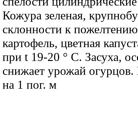
спелости цилиндрические
Кожура зеленая, крупнобу
склонности к пожелтению
картофель, цветная капус
при t 19-20 ° С. Засуха, 
снижает урожай огурцов. 
на 1 пог. м