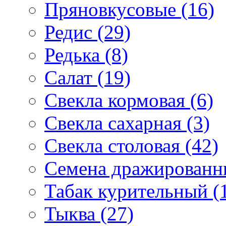
Пряновкусовые (16)
Редис (29)
Редька (8)
Салат (19)
Свекла кормовая (6)
Свекла сахарная (3)
Свекла столовая (42)
Семена дражированны
Табак курительный (
Тыква (27)