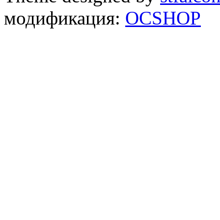
модификация:
OCSHOP