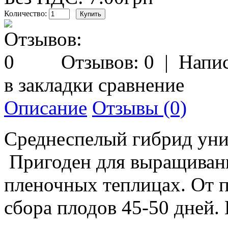
Количество:
Отзывов: 0
|
Напис
в закладки
сравнение
Описание
Отзывы (0)
Среднеспелый гибрид уни
Пригоден для выращивани
пленочных теплицах. От п
сбора плодов 45-50 дней.