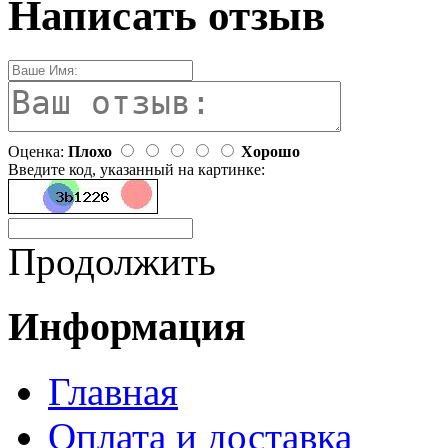
Написать отзыв
Оценка:
Плохо
Хорошо
Введите код, указанный на картинке:
Продолжить
Информация
Главная
Оплата и доставка