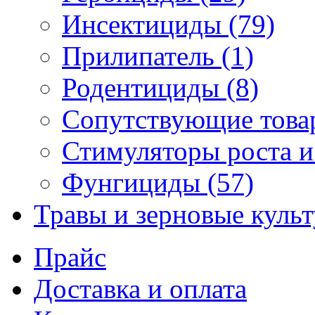
Инсектициды (79)
Прилипатель (1)
Родентициды (8)
Сопутствующие това
Стимуляторы роста и
Фунгициды (57)
Травы и зерновые куль
Прайс
Доставка и оплата