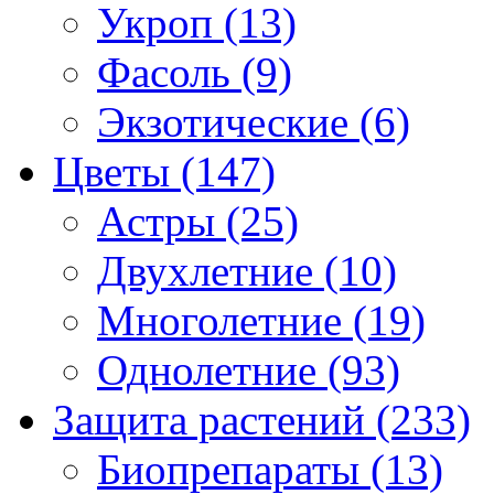
Укроп (13)
Фасоль (9)
Экзотические (6)
Цветы (147)
Астры (25)
Двухлетние (10)
Многолетние (19)
Однолетние (93)
Защита растений (233)
Биопрепараты (13)