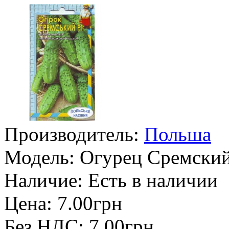
Производитель:
Польша
Модель:
Огурец Сремский 
Наличие:
Есть в наличии
Цена: 7.00грн
Без НДС: 7.00грн