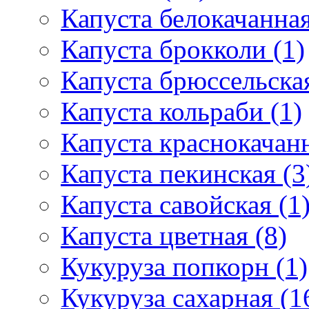
Капуста белокачанная
Капуста брокколи (1)
Капуста брюссельская
Капуста кольраби (1)
Капуста краснокачанн
Капуста пекинская (3
Капуста савойская (1
Капуста цветная (8)
Кукуруза попкорн (1)
Кукуруза сахарная (1