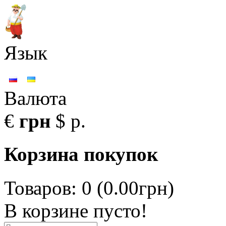
Язык
Валюта
€
грн
$
р.
Корзина покупок
Товаров: 0 (0.00грн)
В корзине пусто!