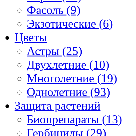
Фасоль (9)
Экзотические (6)
Цветы
Астры (25)
Двухлетние (10)
Многолетние (19)
Однолетние (93)
Защита растений
Биопрепараты (13)
Гербициды (29)