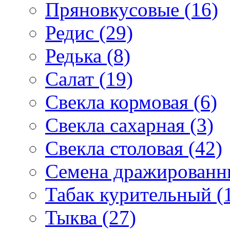
Пряновкусовые (16)
Редис (29)
Редька (8)
Салат (19)
Свекла кормовая (6)
Свекла сахарная (3)
Свекла столовая (42)
Семена дражированны
Табак курительный (
Тыква (27)