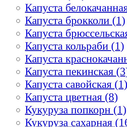
Капуста белокачанная
Капуста брокколи (1)
Капуста брюссельская
Капуста кольраби (1)
Капуста краснокачанн
Капуста пекинская (3
Капуста савойская (1
Капуста цветная (8)
Кукуруза попкорн (1)
Кукуруза сахарная (1