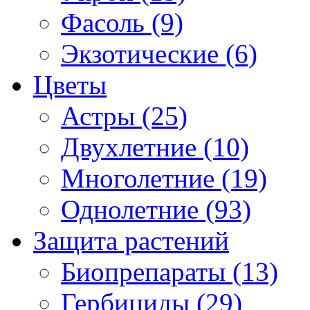
Фасоль (9)
Экзотические (6)
Цветы
Астры (25)
Двухлетние (10)
Многолетние (19)
Однолетние (93)
Защита растений
Биопрепараты (13)
Гербициды (29)