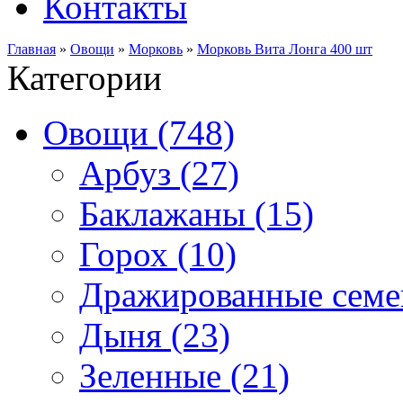
Контакты
Главная
»
Овощи
»
Морковь
»
Морковь Вита Лонга 400 шт
Категории
Овощи (748)
Арбуз (27)
Баклажаны (15)
Горох (10)
Дражированные семен
Дыня (23)
Зеленные (21)