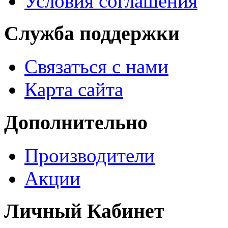
Условия соглашения
Служба поддержки
Связаться с нами
Карта сайта
Дополнительно
Производители
Акции
Личный Кабинет