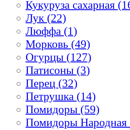
Кукуруза сахарная (1
Лук (22)
Люффа (1)
Морковь (49)
Огурцы (127)
Патисоны (3)
Перец (32)
Петрушка (14)
Помидоры (59)
Помидоры Народная с