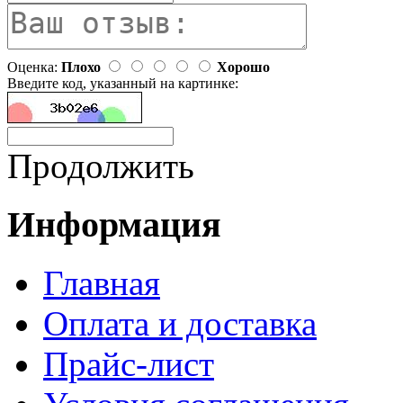
Оценка:
Плохо
Хорошо
Введите код, указанный на картинке:
Продолжить
Информация
Главная
Оплата и доставка
Прайс-лист