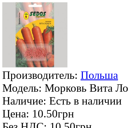
Производитель:
Польша
Модель:
Морковь Вита Ло
Наличие:
Есть в наличии
Цена: 10.50грн
Без НДС: 10.50грн