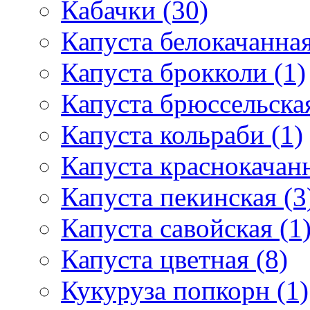
Кабачки (30)
Капуста белокачанная
Капуста брокколи (1)
Капуста брюссельская
Капуста кольраби (1)
Капуста краснокачанн
Капуста пекинская (3
Капуста савойская (1
Капуста цветная (8)
Кукуруза попкорн (1)