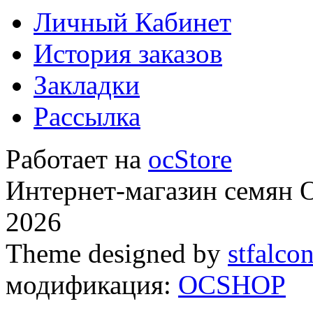
Личный Кабинет
История заказов
Закладки
Рассылка
Работает на
ocStore
Интернет-магазин семян
2026
Theme designed by
stfalco
модификация:
OCSHOP