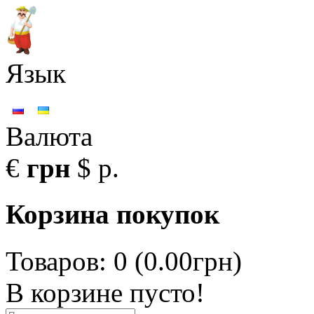
Язык
Валюта
€
грн
$
р.
Корзина покупок
Товаров: 0 (0.00грн)
В корзине пусто!