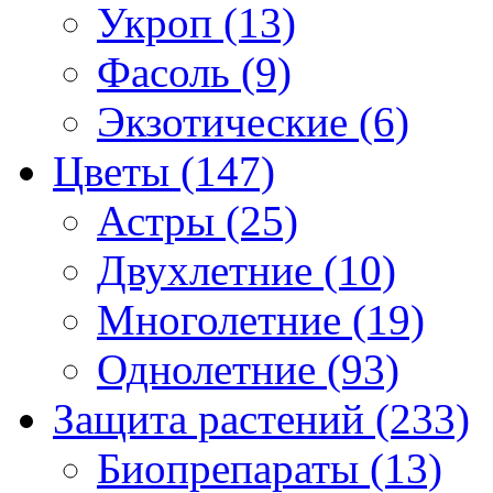
Укроп (13)
Фасоль (9)
Экзотические (6)
Цветы (147)
Астры (25)
Двухлетние (10)
Многолетние (19)
Однолетние (93)
Защита растений (233)
Биопрепараты (13)