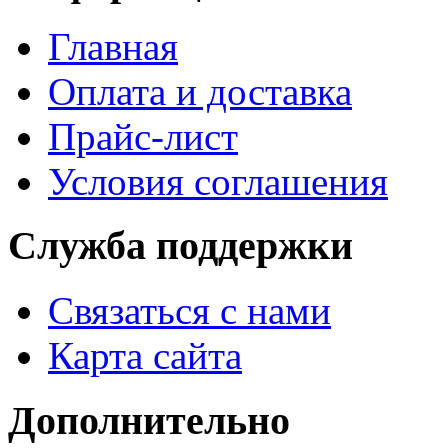
Главная
Оплата и доставка
Прайс-лист
Условия соглашения
Служба поддержки
Связаться с нами
Карта сайта
Дополнительно