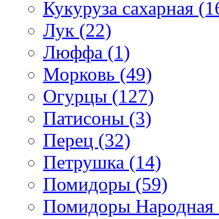
Кукуруза сахарная (1
Лук (22)
Люффа (1)
Морковь (49)
Огурцы (127)
Патисоны (3)
Перец (32)
Петрушка (14)
Помидоры (59)
Помидоры Народная с