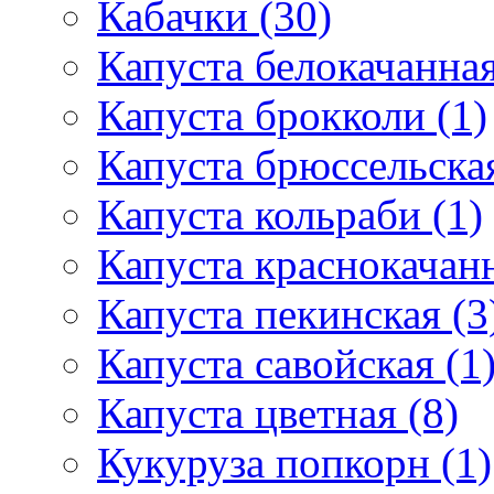
Кабачки (30)
Капуста белокачанная
Капуста брокколи (1)
Капуста брюссельская
Капуста кольраби (1)
Капуста краснокачанн
Капуста пекинская (3
Капуста савойская (1
Капуста цветная (8)
Кукуруза попкорн (1)