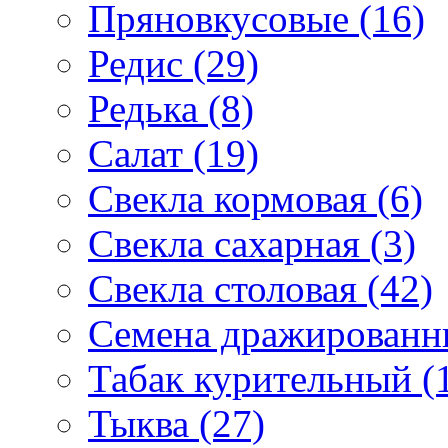
Пряновкусовые (16)
Редис (29)
Редька (8)
Салат (19)
Свекла кормовая (6)
Свекла сахарная (3)
Свекла столовая (42)
Семена дражированны
Табак курительный (
Тыква (27)