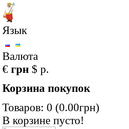
Язык
Валюта
€
грн
$
р.
Корзина покупок
Товаров: 0 (0.00грн)
В корзине пусто!