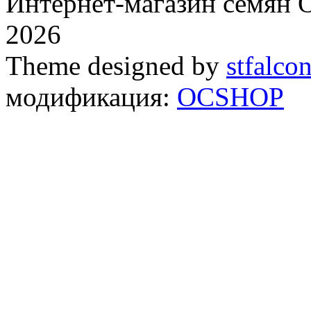
Интернет-магазин семян
2026
Theme designed by
stfalco
модификация:
OCSHOP