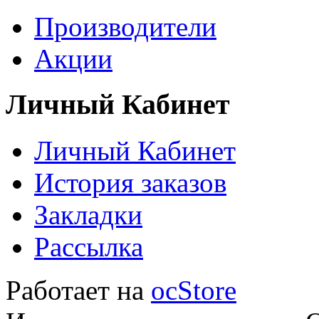
Производители
Акции
Личный Кабинет
Личный Кабинет
История заказов
Закладки
Рассылка
Работает на
ocStore