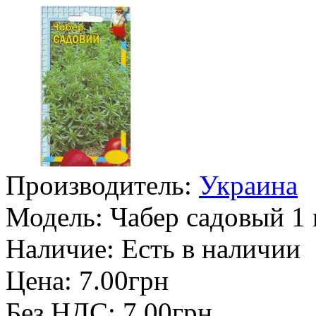
Производитель:
Украина
Модель:
Чабер садовый 1 
Наличие:
Есть в наличии
Цена: 7.00грн
Без НДС: 7.00грн