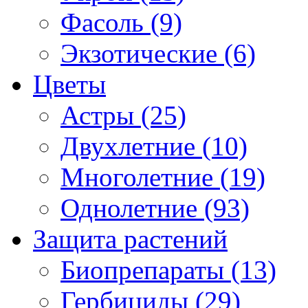
Фасоль (9)
Экзотические (6)
Цветы
Астры (25)
Двухлетние (10)
Многолетние (19)
Однолетние (93)
Защита растений
Биопрепараты (13)
Гербициды (29)