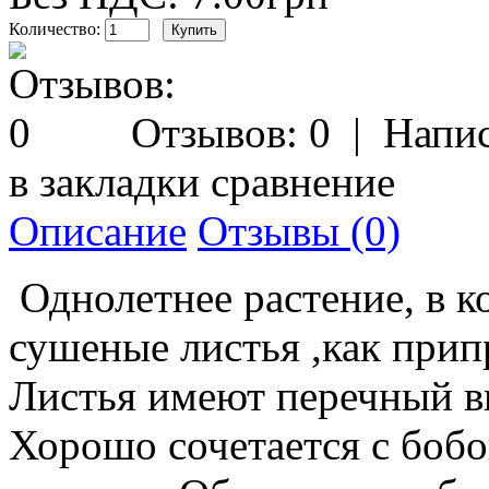
Количество:
Отзывов: 0
|
Напис
в закладки
сравнение
Описание
Отзывы (0)
Однолетнее растение, в к
сушеные листья ,как при
Листья имеют перечный в
Хорошо сочетается с боб