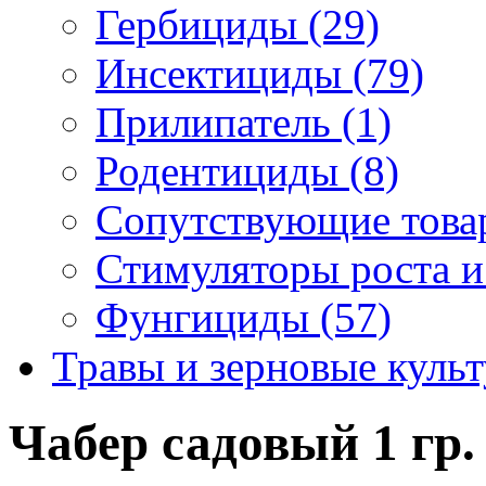
Гербициды (29)
Инсектициды (79)
Прилипатель (1)
Родентициды (8)
Сопутствующие това
Стимуляторы роста и
Фунгициды (57)
Травы и зерновые культ
Чабер садовый 1 гр.