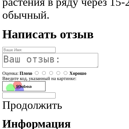
растения в ряду через 15-
обычный.
Написать отзыв
Оценка:
Плохо
Хорошо
Введите код, указанный на картинке:
Продолжить
Информация