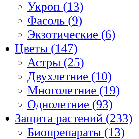
Укроп (13)
Фасоль (9)
Экзотические (6)
Цветы (147)
Астры (25)
Двухлетние (10)
Многолетние (19)
Однолетние (93)
Защита растений (233)
Биопрепараты (13)