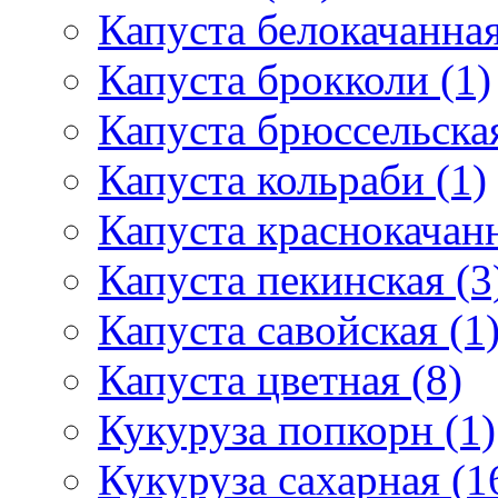
Капуста белокачанная
Капуста брокколи (1)
Капуста брюссельская
Капуста кольраби (1)
Капуста краснокачанн
Капуста пекинская (3
Капуста савойская (1
Капуста цветная (8)
Кукуруза попкорн (1)
Кукуруза сахарная (1