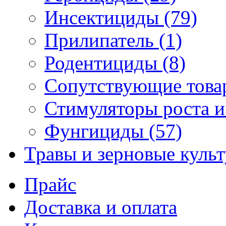
Инсектициды (79)
Прилипатель (1)
Родентициды (8)
Сопутствующие това
Стимуляторы роста и
Фунгициды (57)
Травы и зерновые куль
Прайс
Доставка и оплата