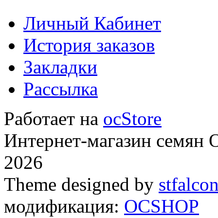
Личный Кабинет
История заказов
Закладки
Рассылка
Работает на
ocStore
Интернет-магазин семян
2026
Theme designed by
stfalco
модификация:
OCSHOP