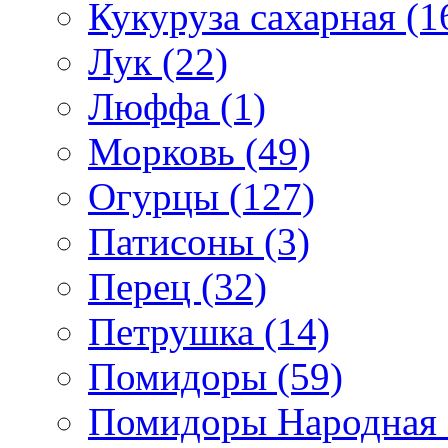
Кукуруза сахарная (1
Лук (22)
Люффа (1)
Морковь (49)
Огурцы (127)
Патисоны (3)
Перец (32)
Петрушка (14)
Помидоры (59)
Помидоры Народная с