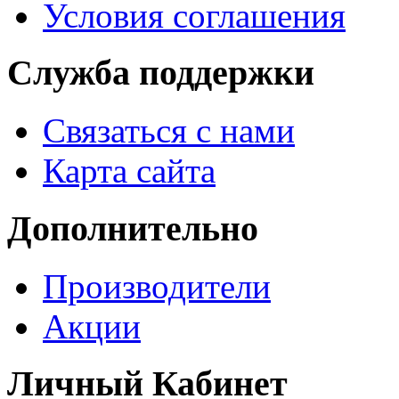
Условия соглашения
Служба поддержки
Связаться с нами
Карта сайта
Дополнительно
Производители
Акции
Личный Кабинет