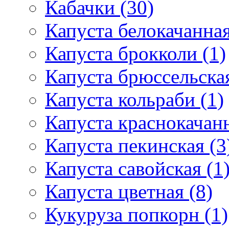
Кабачки (30)
Капуста белокачанная
Капуста брокколи (1)
Капуста брюссельская
Капуста кольраби (1)
Капуста краснокачанн
Капуста пекинская (3
Капуста савойская (1
Капуста цветная (8)
Кукуруза попкорн (1)