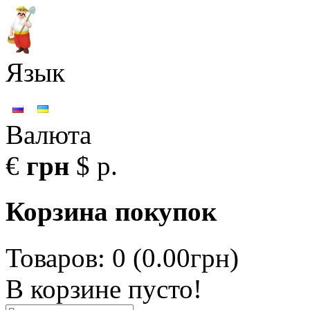
Язык
Валюта
€
грн
$
р.
Корзина покупок
Товаров: 0 (0.00грн)
В корзине пусто!