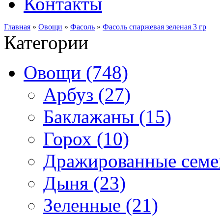
Контакты
Главная
»
Овощи
»
Фасоль
»
Фасоль спаржевая зеленая 3 гр
Категории
Овощи (748)
Арбуз (27)
Баклажаны (15)
Горох (10)
Дражированные семен
Дыня (23)
Зеленные (21)