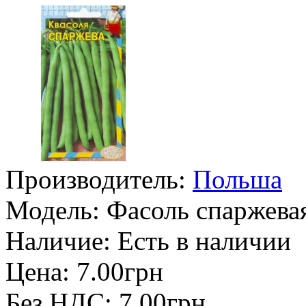
Производитель:
Польша
Модель:
Фасоль спаржевая
Наличие:
Есть в наличии
Цена: 7.00грн
Без НДС: 7.00грн