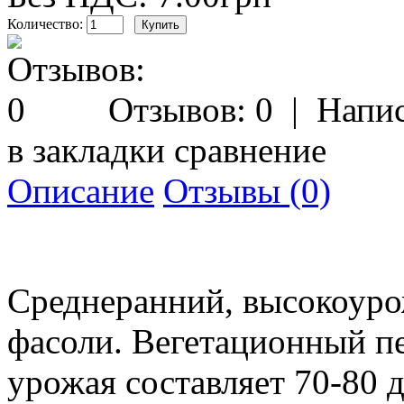
Количество:
Отзывов: 0
|
Напис
в закладки
сравнение
Описание
Отзывы (0)
Среднеранний, высокоуро
фасоли. Вегетационный пе
урожая составляет 70-80 