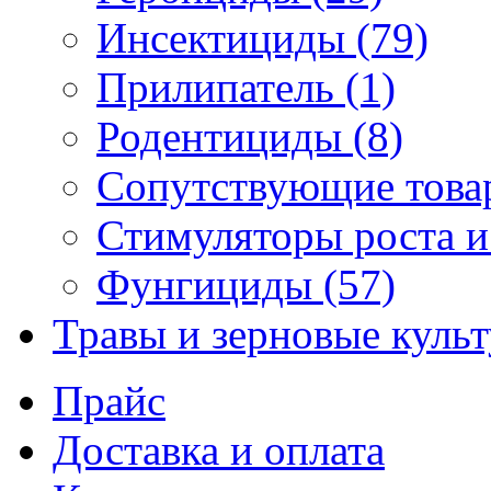
Инсектициды (79)
Прилипатель (1)
Родентициды (8)
Сопутствующие това
Стимуляторы роста и
Фунгициды (57)
Травы и зерновые куль
Прайс
Доставка и оплата