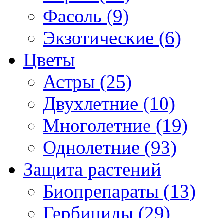
Фасоль (9)
Экзотические (6)
Цветы
Астры (25)
Двухлетние (10)
Многолетние (19)
Однолетние (93)
Защита растений
Биопрепараты (13)
Гербициды (29)