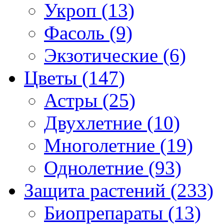
Укроп (13)
Фасоль (9)
Экзотические (6)
Цветы (147)
Астры (25)
Двухлетние (10)
Многолетние (19)
Однолетние (93)
Защита растений (233)
Биопрепараты (13)