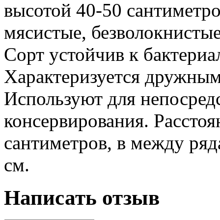
высотой 40-50 сантиметро
мясистые, безволокнистые
Сорт устойчив к бактериа
Характеризуется дружным
Используют для непосред
консервирования. Расстоя
сантиметров, в между ряда
см.
Написать отзыв