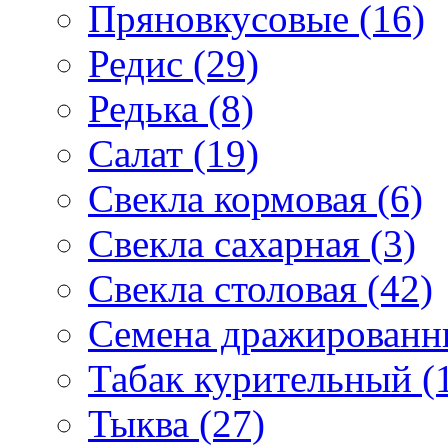
Пряновкусовые (16)
Редис (29)
Редька (8)
Салат (19)
Свекла кормовая (6)
Свекла сахарная (3)
Свекла столовая (42)
Семена дражированны
Табак курительный (
Тыква (27)