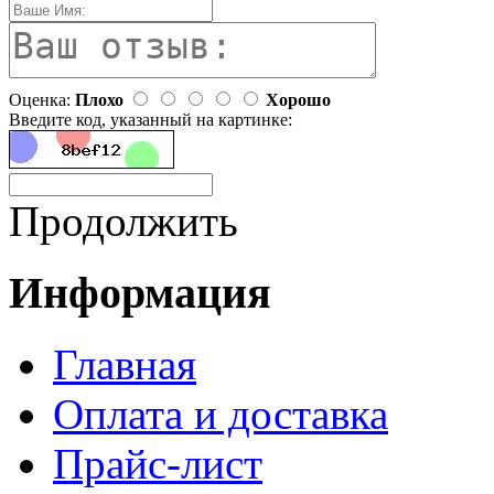
Оценка:
Плохо
Хорошо
Введите код, указанный на картинке:
Продолжить
Информация
Главная
Оплата и доставка
Прайс-лист