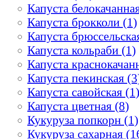
Капуста белокачанная
Капуста брокколи (1)
Капуста брюссельская
Капуста кольраби (1)
Капуста краснокачанн
Капуста пекинская (3
Капуста савойская (1
Капуста цветная (8)
Кукуруза попкорн (1)
Кукуруза сахарная (1