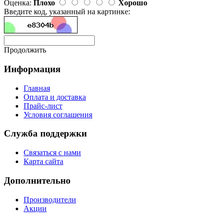
Оценка:
Плохо
Хорошо
Введите код, указанный на картинке:
Продолжить
Информация
Главная
Оплата и доставка
Прайс-лист
Условия соглашения
Служба поддержки
Связаться с нами
Карта сайта
Дополнительно
Производители
Акции