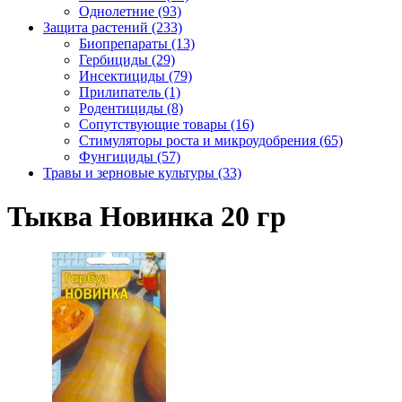
Однолетние (93)
Защита растений (233)
Биопрепараты (13)
Гербициды (29)
Инсектициды (79)
Прилипатель (1)
Родентициды (8)
Сопутствующие товары (16)
Стимуляторы роста и микроудобрения (65)
Фунгициды (57)
Травы и зерновые культуры (33)
Тыква Новинка 20 гр