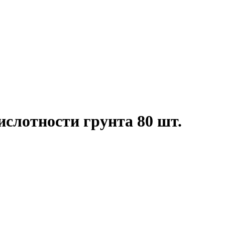
ислотности грунта 80 шт.