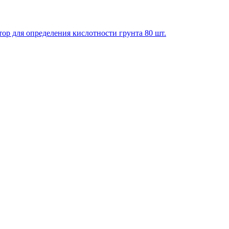
ор для определения кислотности грунта 80 шт.