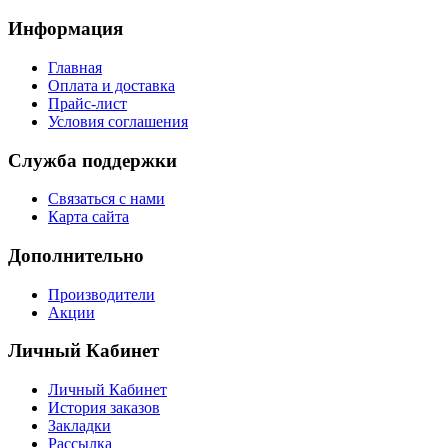
Информация
Главная
Оплата и доставка
Прайс-лист
Условия соглашения
Служба поддержки
Связаться с нами
Карта сайта
Дополнительно
Производители
Акции
Личный Кабинет
Личный Кабинет
История заказов
Закладки
Рассылка