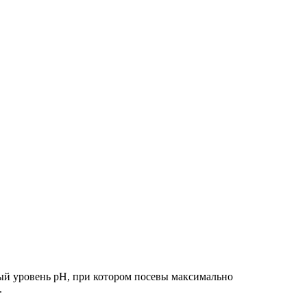
ый уровень pH, при котором посевы максимально
.