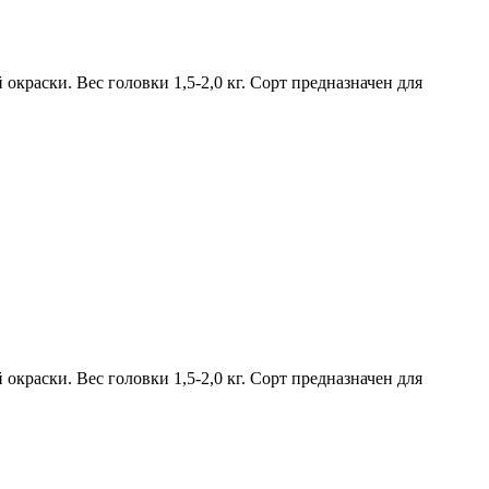
окраски. Вес головки 1,5-2,0 кг. Сорт предназначен для
окраски. Вес головки 1,5-2,0 кг. Сорт предназначен для