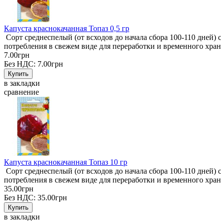
Капуста краснокачанная Топаз 0,5 гр
Сорт среднеспелый (от всходов до начала сбора 100-110 дней) 
потребления в свежем виде для переработки и временного хра
7.00грн
Без НДС: 7.00грн
в закладки
сравнение
Капуста краснокачанная Топаз 10 гр
Сорт среднеспелый (от всходов до начала сбора 100-110 дней) 
потребления в свежем виде для переработки и временного хра
35.00грн
Без НДС: 35.00грн
в закладки