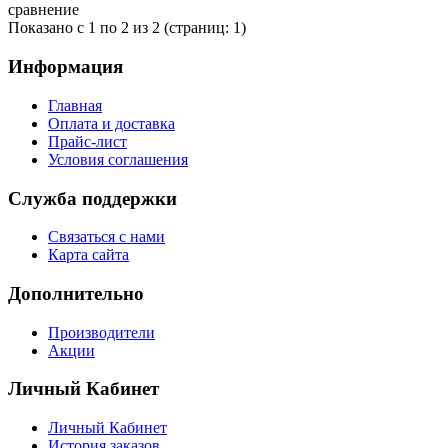
сравнение
Показано с 1 по 2 из 2 (страниц: 1)
Информация
Главная
Оплата и доставка
Прайс-лист
Условия соглашения
Служба поддержки
Связаться с нами
Карта сайта
Дополнительно
Производители
Акции
Личный Кабинет
Личный Кабинет
История заказов